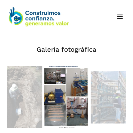
Galería fotográfica