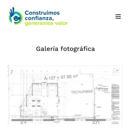
Galería fotográfica