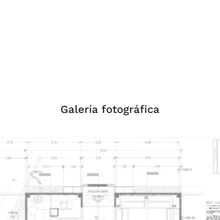
Galería fotográfica