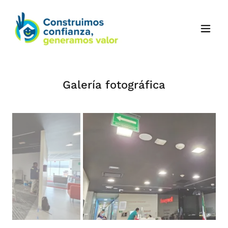
Galería fotográfica